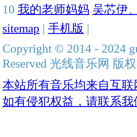
10
我的老师妈妈
吴芯伊
sitemap
|
手机版
|
Copyright © 2014 - 2024 g
Reserved 光线音乐网 版
本站所有音乐均来自互联
如有侵犯权益，请联系我