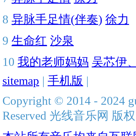
8
异脉手足情(伴奏)
徐力
9
生命红
沙泉
10
我的老师妈妈
吴芯伊
sitemap
|
手机版
|
Copyright © 2014 - 2024 g
Reserved 光线音乐网 版