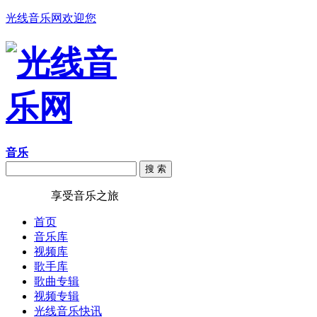
光线音乐网欢迎您
音乐
搜 索
光线音乐
享受音乐之旅
首页
音乐库
视频库
歌手库
歌曲专辑
视频专辑
光线音乐快讯