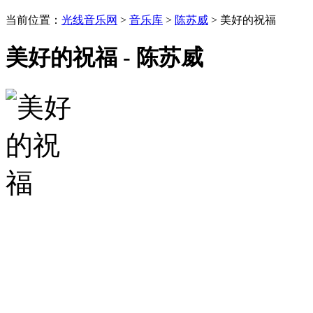
当前位置：
光线音乐网
>
音乐库
>
陈苏威
> 美好的祝福
美好的祝福 - 陈苏威