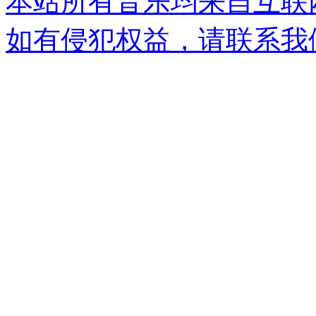
本站所有音乐均来自互联
如有侵犯权益，请联系我