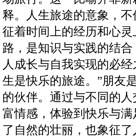
释。人生旅途的意象，不
征着时间上的经历和心灵
路，是知识与实践的结合
人成长与自我实现的必经
生是快乐的旅途。”朋友
的伙伴。通过与不同的人
富情感，体验到快乐与满
了自然的壮丽，也象征了