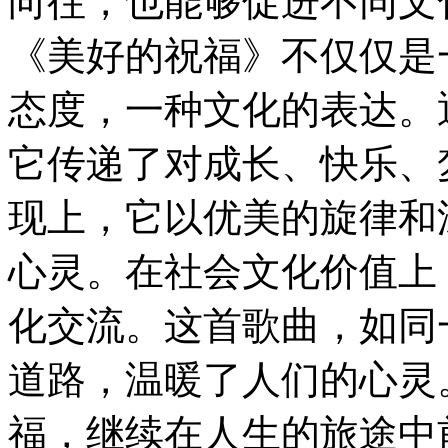
向往，也能够促进不同文
《美好的祝福》不仅仅是
态度，一种文化的表达。
它传递了对成长、快乐、
现上，它以优美的旋律和
心灵。在社会文化价值上
化交流。这首歌曲，如同
道路，温暖了人们的心灵
福，继续在人生的旅途中