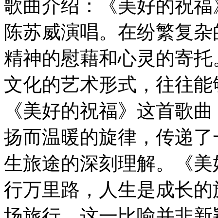
歌曲介绍：《美好的祝福
陈苏威演唱。在纷繁复杂
精神的慰藉和心灵的寄托
文化的艺术形式，往往能
《美好的祝福》这首歌曲
扬而温暖的旋律，传递了
生旅途的深刻理解。《美
行万里路，人生是成长的
场旅行。这一比喻并非新