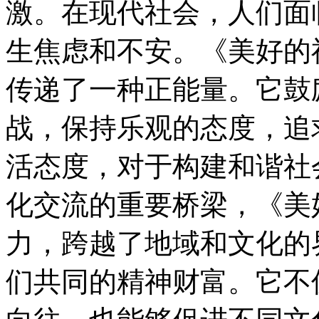
激。在现代社会，人们面
生焦虑和不安。《美好的
传递了一种正能量。它鼓
战，保持乐观的态度，追
活态度，对于构建和谐社
化交流的重要桥梁，《美
力，跨越了地域和文化的
们共同的精神财富。它不