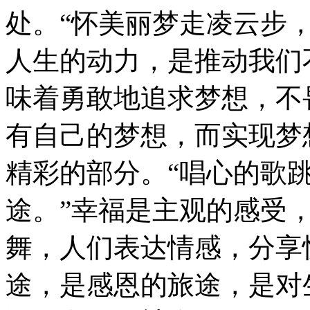
处。“怀美丽梦走凌云步
人生的动力，是推动我们
味着勇敢地追求梦想，不
有自己的梦想，而实现梦
精彩的部分。“唱心的歌
途。”幸福是主观的感受
舞，人们表达情感，分享
途，是感恩的旅途，是对