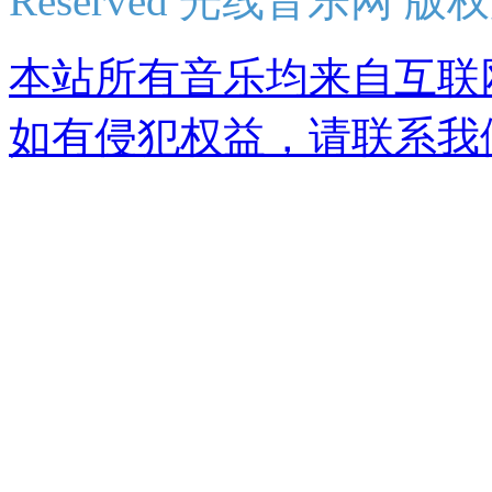
Reserved 光线音乐网 版
本站所有音乐均来自互联
如有侵犯权益，请联系我