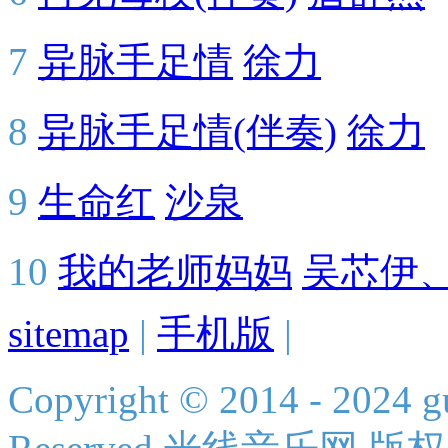
7
异脉手足情
徐力
8
异脉手足情(伴奏)
徐力
9
生命红
沙泉
10
我的老师妈妈
吴芯伊
sitemap
|
手机版
|
Copyright © 2014 - 2024 g