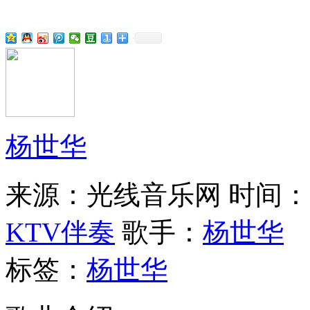
杨世华
来源：光线音乐网
时间：20
KTV伴奏
歌手：
杨世华
标签：
杨世华