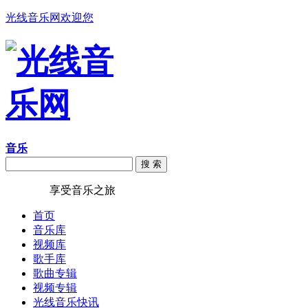
光线音乐网欢迎您
音乐
搜 索
光线音乐
享受音乐之旅
首页
音乐库
视频库
歌手库
歌曲专辑
视频专辑
光线音乐快讯